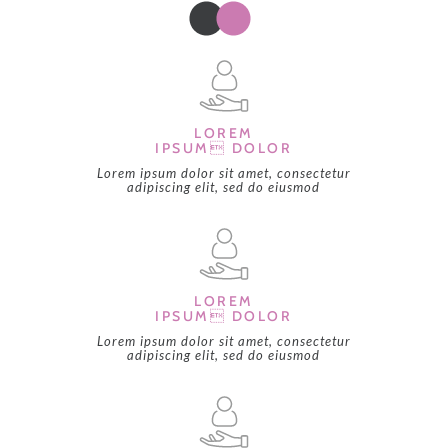
LOREM
IPSUM DOLOR
Lorem ipsum dolor sit amet, consectetur
adipiscing elit, sed do eiusmod
LOREM
IPSUM DOLOR
Lorem ipsum dolor sit amet, consectetur
adipiscing elit, sed do eiusmod