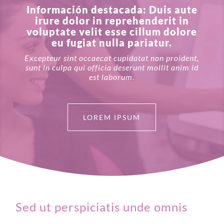
Información destacada: Duis aute
irure dolor in reprehenderit in
voluptate velit esse cillum dolore
eu fugiat nulla pariatur.
Excepteur sint occaecat cupidatat non proident,
sunt in culpa qui officia deserunt mollit anim id
est laborum.
LOREM IPSUM
Sed ut perspiciatis unde omnis