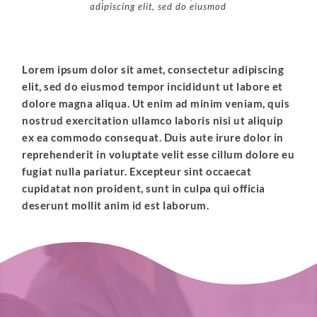
adipiscing elit, sed do eiusmod
Lorem ipsum dolor sit amet, consectetur adipiscing
elit, sed do eiusmod tempor incididunt ut labore et
dolore magna aliqua. Ut enim ad minim veniam, quis
nostrud exercitation ullamco laboris nisi ut aliquip
ex ea commodo consequat. Duis aute irure dolor in
reprehenderit in voluptate velit esse cillum dolore eu
fugiat nulla pariatur. Excepteur sint occaecat
cupidatat non proident, sunt in culpa qui officia
deserunt mollit anim id est laborum.