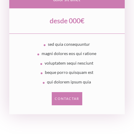
desde 000€
sed quia consequuntur
magni dolores eos qui ratione
voluptatem sequi nesciunt
beque porro quisquam est
qui dolorem ipsum quia
CONTACTAR