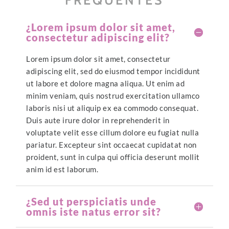
¿Lorem ipsum dolor sit amet,
consectetur adipiscing elit?
Lorem ipsum dolor sit amet, consectetur
adipiscing elit, sed do eiusmod tempor incididunt
ut labore et dolore magna aliqua. Ut enim ad
minim veniam, quis nostrud exercitation ullamco
laboris nisi ut aliquip ex ea commodo consequat.
Duis aute irure dolor in reprehenderit in
voluptate velit esse cillum dolore eu fugiat nulla
pariatur. Excepteur sint occaecat cupidatat non
proident, sunt in culpa qui officia deserunt mollit
anim id est laborum.
¿Sed ut perspiciatis unde
omnis iste natus error sit?