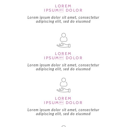
LOREM
IPSUM DOLOR
Lorem ipsum dolor sit amet, consectetur
adipiscing elit, sed do eiusmod
LOREM
IPSUM DOLOR
Lorem ipsum dolor sit amet, consectetur
adipiscing elit, sed do eiusmod
LOREM
IPSUM DOLOR
Lorem ipsum dolor sit amet, consectetur
adipiscing elit, sed do eiusmod