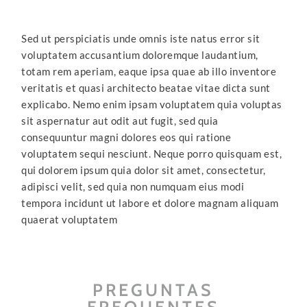
Sed ut perspiciatis unde omnis iste natus error sit
voluptatem accusantium doloremque laudantium,
totam rem aperiam, eaque ipsa quae ab illo inventore
veritatis et quasi architecto beatae vitae dicta sunt
explicabo. Nemo enim ipsam voluptatem quia voluptas
sit aspernatur aut odit aut fugit, sed quia
consequuntur magni dolores eos qui ratione
voluptatem sequi nesciunt. Neque porro quisquam est,
qui dolorem ipsum quia dolor sit amet, consectetur,
adipisci velit, sed quia non numquam eius modi
tempora incidunt ut labore et dolore magnam aliquam
quaerat voluptatem
PREGUNTAS
FREQUENTES