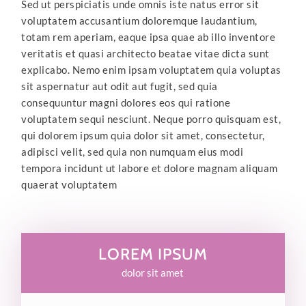
Sed ut perspiciatis unde omnis iste natus error sit
voluptatem accusantium doloremque laudantium,
totam rem aperiam, eaque ipsa quae ab illo inventore
veritatis et quasi architecto beatae vitae dicta sunt
explicabo. Nemo enim ipsam voluptatem quia voluptas
sit aspernatur aut odit aut fugit, sed quia
consequuntur magni dolores eos qui ratione
voluptatem sequi nesciunt. Neque porro quisquam est,
qui dolorem ipsum quia dolor sit amet, consectetur,
adipisci velit, sed quia non numquam eius modi
tempora incidunt ut labore et dolore magnam aliquam
quaerat voluptatem
LOREM IPSUM
dolor sit amet