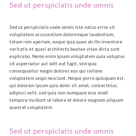
Sed ut perspiciatis unde omnis
Sed ut perspiciatis unde omnis iste natus error sit
voluptatem accusantium doloremque laudantium,
totam rem aperiam, eaque ipsa quae ab illo inventore
veritatis et quasi architecto beatae vitae dicta sunt
explicabo. Nemo enim ipsam voluptatem quia voluptas
sit aspernatur aut odit aut fugit, sed quia
consequuntur magni dolores eos qui ratione
voluptatem sequi nesciunt. Neque porro quisquam est,
qui dolorem ipsum quia dolor sit amet, consectetur,
adipisci velit, sed quia non numquam eius modi
tempora incidunt ut labore et dolore magnam aliquam
quaerat voluptatem.
Sed ut perspiciatis unde omnis