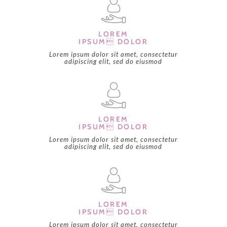
LOREM
IPSUM DOLOR
Lorem ipsum dolor sit amet, consectetur
adipiscing elit, sed do eiusmod
LOREM
IPSUM DOLOR
Lorem ipsum dolor sit amet, consectetur
adipiscing elit, sed do eiusmod
LOREM
IPSUM DOLOR
Lorem ipsum dolor sit amet, consectetur