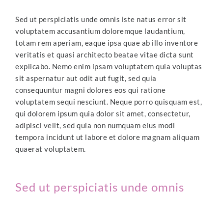
Sed ut perspiciatis unde omnis iste natus error sit
voluptatem accusantium doloremque laudantium,
totam rem aperiam, eaque ipsa quae ab illo inventore
veritatis et quasi architecto beatae vitae dicta sunt
explicabo. Nemo enim ipsam voluptatem quia voluptas
sit aspernatur aut odit aut fugit, sed quia
consequuntur magni dolores eos qui ratione
voluptatem sequi nesciunt. Neque porro quisquam est,
qui dolorem ipsum quia dolor sit amet, consectetur,
adipisci velit, sed quia non numquam eius modi
tempora incidunt ut labore et dolore magnam aliquam
quaerat voluptatem.
Sed ut perspiciatis unde omnis