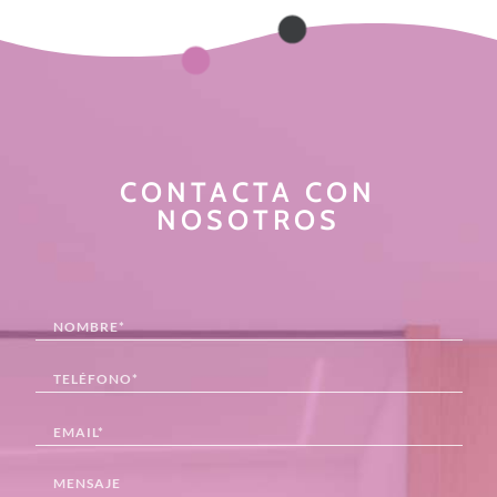
CONTACTA CON
NOSOTROS