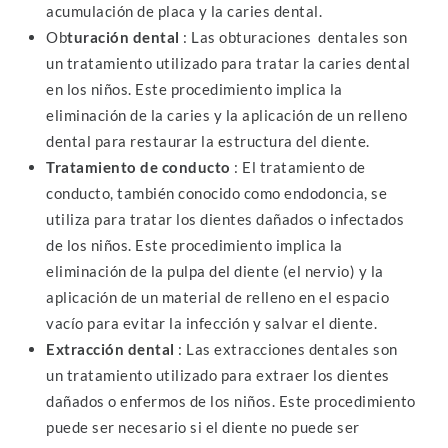
acumulación de placa y la caries dental.
Ob
turación dental
: Las obturaciones dentales son
un tratamiento utilizado para tratar la caries dental
en los niños. Este procedimiento implica la
eliminación de la caries y la aplicación de un relleno
dental para restaurar la estructura del diente.
Tratamiento de conducto
: El tratamiento de
conducto, también conocido como endodoncia, se
utiliza para tratar los dientes dañados o infectados
de los niños. Este procedimiento implica la
eliminación de la pulpa del diente (el nervio) y la
aplicación de un material de relleno en el espacio
vacío para evitar la infección y salvar el diente.
Extracción dental
: Las extracciones dentales son
un tratamiento utilizado para extraer los dientes
dañados o enfermos de los niños. Este procedimiento
puede ser necesario si el diente no puede ser