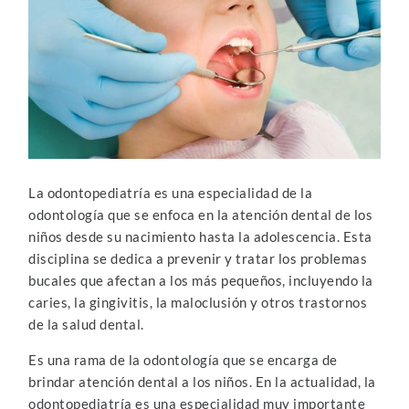
La odontopediatría es una especialidad de la
odontología que se enfoca en la atención dental de los
niños desde su nacimiento hasta la adolescencia. Esta
disciplina se dedica a prevenir y tratar los problemas
bucales que afectan a los más pequeños, incluyendo la
caries, la gingivitis, la maloclusión y otros trastornos
de la salud dental.
Es una rama de la odontología que se encarga de
brindar atención dental a los niños. En la actualidad, la
odontopediatría es una especialidad muy importante