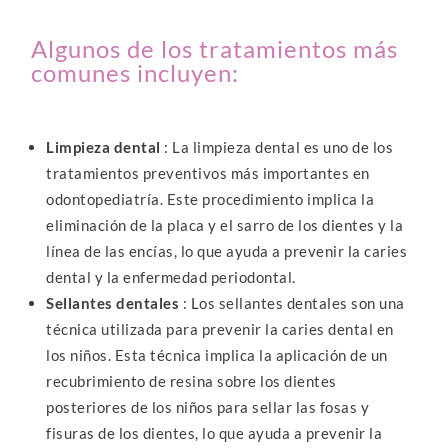
Algunos de los tratamientos más
comunes incluyen:
Limpieza dental
: La limpieza dental es uno de los
tratamientos preventivos más importantes en
odontopediatría. Este procedimiento implica la
eliminación de la placa y el sarro de los dientes y la
línea de las encías, lo que ayuda a prevenir la caries
dental y la enfermedad periodontal.
Sellantes dentales
: Los sellantes dentales son una
técnica utilizada para prevenir la caries dental en
los niños. Esta técnica implica la aplicación de un
recubrimiento de resina sobre los dientes
posteriores de los niños para sellar las fosas y
fisuras de los dientes, lo que ayuda a prevenir la