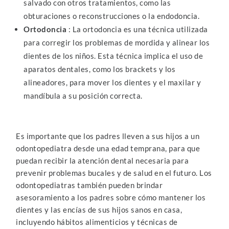
salvado con otros tratamientos, como las
obturaciones o reconstrucciones o la endodoncia.
Ortodoncia
: La ortodoncia es una técnica utilizada
para corregir los problemas de mordida y alinear los
dientes de los niños. Esta técnica implica el uso de
aparatos dentales, como los brackets y los
alineadores, para mover los dientes y el maxilar y
mandíbula a su posición correcta.
Es importante que los padres lleven a sus hijos a un
odontopediatra desde una edad temprana, para que
puedan recibir la atención dental necesaria para
prevenir problemas bucales y de salud en el futuro. Los
odontopediatras también pueden brindar
asesoramiento a los padres sobre cómo mantener los
dientes y las encías de sus hijos sanos en casa,
incluyendo hábitos alimenticios y técnicas de