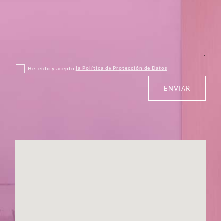
He leído y acepto
la Política de Protección de Datos
ENVIAR