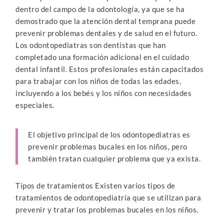
dentro del campo de la odontología, ya que se ha
demostrado que la atención dental temprana puede
prevenir problemas dentales y de salud en el futuro.
Los odontopediatras son dentistas que han
completado una formación adicional en el cuidado
dental infantil. Estos profesionales están capacitados
para trabajar con los niños de todas las edades,
incluyendo a los bebés y los niños con necesidades
especiales.
El objetivo principal de los odontopediatras es
prevenir problemas bucales en los niños, pero
también tratan cualquier problema que ya exista.
Tipos de tratamientos Existen varios tipos de
tratamientos de odontopediatría que se utilizan para
prevenir y tratar los problemas bucales en los niños.