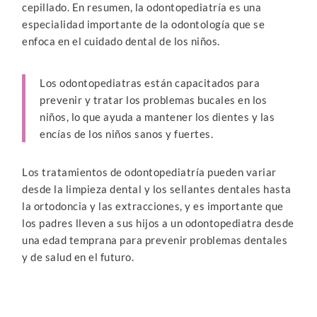
cepillado. En resumen, la odontopediatría es una
especialidad importante de la odontología que se
enfoca en el cuidado dental de los niños.
Los odontopediatras están capacitados para
prevenir y tratar los problemas bucales en los
niños, lo que ayuda a mantener los dientes y las
encías de los niños sanos y fuertes.
Los tratamientos de odontopediatría pueden variar
desde la limpieza dental y los sellantes dentales hasta
la ortodoncia y las extracciones, y es importante que
los padres lleven a sus hijos a un odontopediatra desde
una edad temprana para prevenir problemas dentales
y de salud en el futuro.