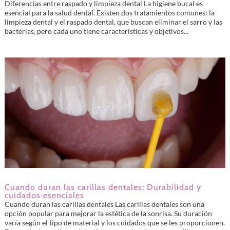
Diferencias entre raspado y limpieza dental La higiene bucal es
esencial para la salud dental. Existen dos tratamientos comunes: la
limpieza dental y el raspado dental, que buscan eliminar el sarro y las
bacterias, pero cada uno tiene características y objetivos...
Cuando duran las carillas dentales: Durabilidad y
cuidados esenciales
Cuando duran las carillas dentales Las carillas dentales son una
opción popular para mejorar la estética de la sonrisa. Su duración
varía según el tipo de material y los cuidados que se les proporcionen.