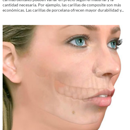
cantidad necesaria. Por ejemplo, las carillas de composite son más
económicas. Las carillas de porcelana ofrecen mayor durabilidad y...