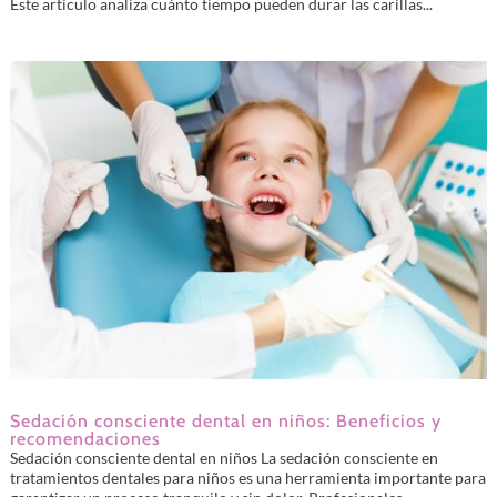
Este artículo analiza cuánto tiempo pueden durar las carillas...
Sedación consciente dental en niños: Beneficios y
recomendaciones
Sedación consciente dental en niños La sedación consciente en
tratamientos dentales para niños es una herramienta importante para