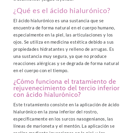
¿Qué es el ácido hialurónico?
El ácido hialurónico es una sustancia que se
encuentra de forma natural en el cuerpo humano,
especialmente en la piel, las articulaciones y los
ojos. Se utiliza en medicina estética debido a sus
propiedades hidratantes y relleno de arrugas. Es
una sustancia muy segura, ya que no produce
reacciones alérgicas y se degrada de forma natural
en el cuerpo con el tiempo.
¿Cómo funciona el tratamiento de
rejuvenecimiento del tercio inferior
con ácido hialurónico?
Este tratamiento consiste en la aplicación de ácido
hialurónico en la zona inferior del rostro,
específicamente en los surcos nasogenianos, las
líneas de marioneta y el mentón. La aplicación se
realiza mediante inyecciones en la piel, y los