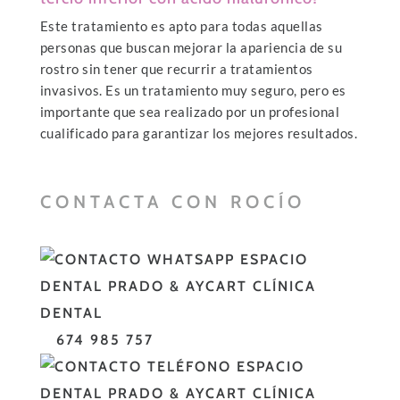
Este tratamiento es apto para todas aquellas
personas que buscan mejorar la apariencia de su
rostro sin tener que recurrir a tratamientos
invasivos. Es un tratamiento muy seguro, pero es
importante que sea realizado por un profesional
cualificado para garantizar los mejores resultados.
CONTACTA CON ROCÍO
674 985 757