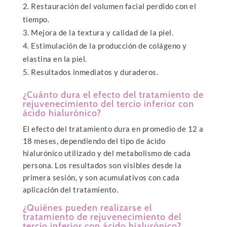
Restauración del volumen facial perdido con el
tiempo.
Mejora de la textura y calidad de la piel.
Estimulación de la producción de colágeno y
elastina en la piel.
Resultados inmediatos y duraderos.
¿Cuánto dura el efecto del tratamiento de
rejuvenecimiento del tercio inferior con
ácido hialurónico?
El efecto del tratamiento dura en promedio de 12 a
18 meses, dependiendo del tipo de ácido
hialurónico utilizado y del metabolismo de cada
persona. Los resultados son visibles desde la
primera sesión, y son acumulativos con cada
aplicación del tratamiento.
¿Quiénes pueden realizarse el
tratamiento de rejuvenecimiento del
tercio inferior con ácido hialurónico?