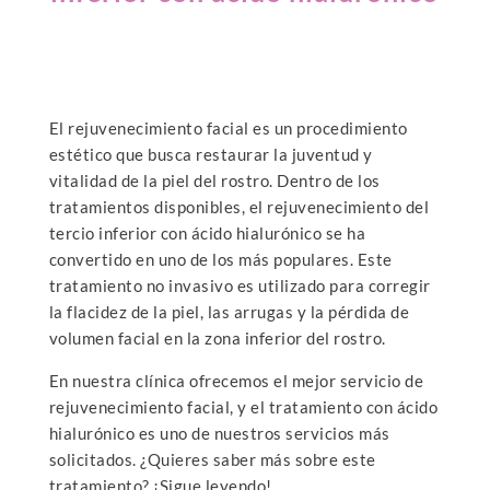
El rejuvenecimiento facial es un procedimiento
estético que busca restaurar la juventud y
vitalidad de la piel del rostro. Dentro de los
tratamientos disponibles, el rejuvenecimiento del
tercio inferior con ácido hialurónico se ha
convertido en uno de los más populares. Este
tratamiento no invasivo es utilizado para corregir
la flacidez de la piel, las arrugas y la pérdida de
volumen facial en la zona inferior del rostro.
En nuestra clínica ofrecemos el mejor servicio de
rejuvenecimiento facial, y el tratamiento con ácido
hialurónico es uno de nuestros servicios más
solicitados. ¿Quieres saber más sobre este
tratamiento? ¡Sigue leyendo!