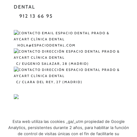
912 13 66 95
HOLA@ESPACIODENTAL.COM
C/ EUGENIO SALAZAR, 28 (MADRID)
C/ CLARA DEL REY, 27 (MADRID)
Esta web utiliza las cookies _ga/_utm propiedad de Google
Analytics, persistentes durante 2 años, para habilitar la función
de control de visitas únicas con el fin de facilitarle su