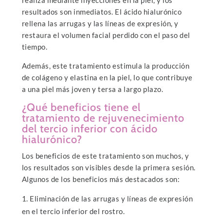
resultados son inmediatos. El ácido hialurónico
rellena las arrugas y las líneas de expresión, y
restaura el volumen facial perdido con el paso del
tiempo.
Además, este tratamiento estimula la producción
de colágeno y elastina en la piel, lo que contribuye
a una piel más joven y tersa a largo plazo.
¿Qué beneficios tiene el
tratamiento de rejuvenecimiento
del tercio inferior con ácido
hialurónico?
Los beneficios de este tratamiento son muchos, y
los resultados son visibles desde la primera sesión.
Algunos de los beneficios más destacados son:
Eliminación de las arrugas y líneas de expresión
en el tercio inferior del rostro.