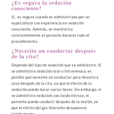
¿Es segura la sedación
consciente?
Sí, es segura cuando es administrada por un
especialista con experiencia en sedación
consciente. Además, se monitoriza
constantemente al paciente durante todo el
procedimiento.
¿Necesito un conductor después
de la cita?
Depende del tipo de sedación que se administre. Si
se administra sedación oral o intravenosa, es
posible que necesite un conductor para llevarlo a
casa después de la cita, ya que el efecto de la
sedación puede durar varias horas. Sin embargo, si
se administra sedación con óxido nitroso, el
paciente puede conducir después de la sesión, ya
que el efecto del gas hilarante desaparece
rápidamente.