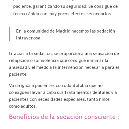
paciente, garantizando su seguridad. Se consigue de
forma rápida con muy pocos efectos secundarios.
En la comunidad de Madrid hacemos las sedación
intravenosa.
Gracias a la sedación, se proporciona una sensación de
relajación o somnolencia que consigue eliminar la
ansiedad y el miedo a la intervención necesaria para el
paciente.
Va dirigida a pacientes con odontofobia que no
consiguen llevar a cabo sus tratamientos dentales y a
pacientes con necesidades especiales, tanto niños
como adultos.
Beneficios de la sedación consciente :