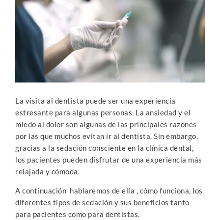
La visita al dentista puede ser una experiencia
estresante para algunas personas. La ansiedad y el
miedo al dolor son algunas de las principales razones
por las que muchos evitan ir al dentista. Sin embargo,
gracias a la sedación consciente en la clínica dental,
los pacientes pueden disfrutar de una experiencia más
relajada y cómoda.
A continuación hablaremos de ella , cómo funciona, los
diferentes tipos de sedación y sus beneficios tanto
para pacientes como para dentistas.