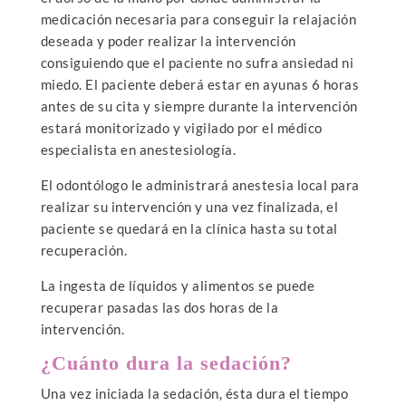
medicación necesaria para conseguir la relajación
deseada y poder realizar la intervención
consiguiendo que el paciente no sufra ansiedad ni
miedo. El paciente deberá estar en ayunas 6 horas
antes de su cita y siempre durante la intervención
estará monitorizado y vigilado por el médico
especialista en anestesiología.
El odontólogo le administrará anestesia local para
realizar su intervención y una vez finalizada, el
paciente se quedará en la clínica hasta su total
recuperación.
La ingesta de líquidos y alimentos se puede
recuperar pasadas las dos horas de la
intervención.
¿Cuánto dura la sedación?
Una vez iniciada la sedación, ésta dura el tiempo