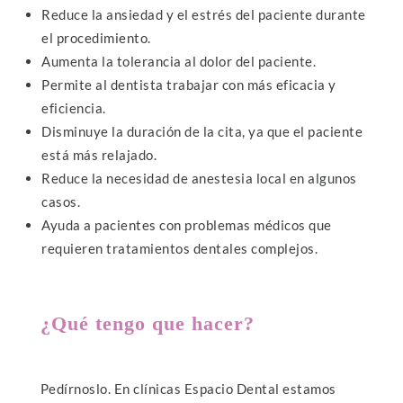
Reduce la ansiedad y el estrés del paciente durante
el procedimiento.
Aumenta la tolerancia al dolor del paciente.
Permite al dentista trabajar con más eficacia y
eficiencia.
Disminuye la duración de la cita, ya que el paciente
está más relajado.
Reduce la necesidad de anestesia local en algunos
casos.
Ayuda a pacientes con problemas médicos que
requieren tratamientos dentales complejos.
¿Qué tengo que hacer?
Pedírnoslo. En clínicas Espacio Dental estamos