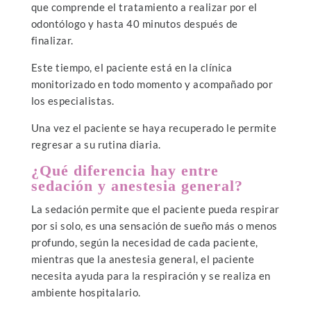
que comprende el tratamiento a realizar por el
odontólogo y hasta 40 minutos después de
finalizar.
Este tiempo, el paciente está en la clínica
monitorizado en todo momento y acompañado por
los especialistas.
Una vez el paciente se haya recuperado le permite
regresar a su rutina diaria.
¿Qué diferencia hay entre
sedación y anestesia general?
La sedación permite que el paciente pueda respirar
por si solo, es una sensación de sueño más o menos
profundo, según la necesidad de cada paciente,
mientras que la anestesia general, el paciente
necesita ayuda para la respiración y se realiza en
ambiente hospitalario.