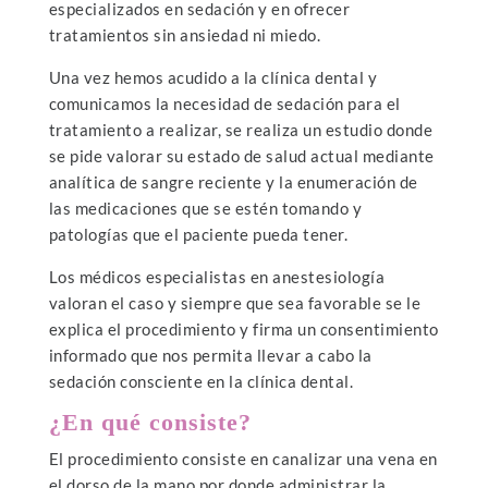
especializados en sedación y en ofrecer
tratamientos sin ansiedad ni miedo.
Una vez hemos acudido a la clínica dental y
comunicamos la necesidad de sedación para el
tratamiento a realizar, se realiza un estudio donde
se pide valorar su estado de salud actual mediante
analítica de sangre reciente y la enumeración de
las medicaciones que se estén tomando y
patologías que el paciente pueda tener.
Los médicos especialistas en anestesiología
valoran el caso y siempre que sea favorable se le
explica el procedimiento y firma un consentimiento
informado que nos permita llevar a cabo la
sedación consciente en la clínica dental.
¿En qué consiste?
El procedimiento consiste en canalizar una vena en
el dorso de la mano por donde administrar la