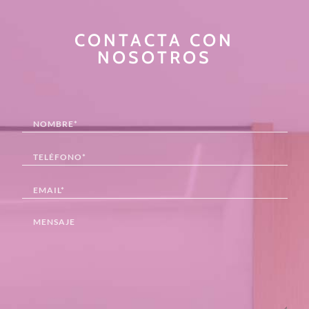
CONTACTA CON
NOSOTROS