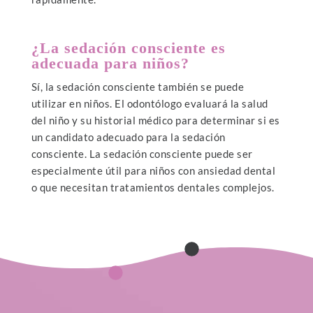
¿La sedación consciente es
adecuada para niños?
Sí, la sedación consciente también se puede
utilizar en niños. El odontólogo evaluará la salud
del niño y su historial médico para determinar si es
un candidato adecuado para la sedación
consciente. La sedación consciente puede ser
especialmente útil para niños con ansiedad dental
o que necesitan tratamientos dentales complejos.