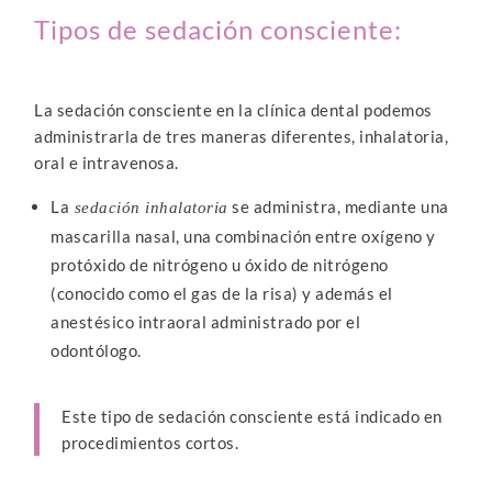
Tipos de sedación consciente:
La sedación consciente en la clínica dental podemos
administrarla de tres maneras diferentes, inhalatoria,
oral e intravenosa.
La
se administra, mediante una
sedación inhalatoria
mascarilla nasal, una combinación entre oxígeno y
protóxido de nitrógeno u óxido de nitrógeno
(conocido como el gas de la risa) y además el
anestésico intraoral administrado por el
odontólogo.
Este tipo de sedación consciente está indicado en
procedimientos cortos.