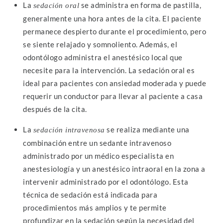
La
se administra en forma de pastilla,
sedación oral
generalmente una hora antes de la cita. El paciente
permanece despierto durante el procedimiento, pero
se siente relajado y somnoliento. Además, el
odontólogo administra el anestésico local que
necesite para la intervención. La sedación oral es
ideal para pacientes con ansiedad moderada y puede
requerir un conductor para llevar al paciente a casa
después de la cita.
La
se realiza mediante una
sedación intravenosa
combinación entre un sedante intravenoso
administrado por un médico especialista en
anestesiología y un anestésico intraoral en la zona a
intervenir administrado por el odontólogo. Esta
técnica de sedación está indicada para
procedimientos más amplios y te permite
profundizar en la sedación según la necesidad del