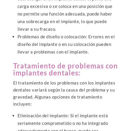
carga excesiva o se coloca en una posición que
no permite una función adecuada, puede haber
una sobrecarga en el implante, lo que puede
llevar a su fracaso.
Problemas de diseño o colocación: Errores en el
diseño del implante o en su colocación pueden
llevar a problemas con el implante.
Tratamiento de problemas con
implantes dentales:
El tratamiento de los problemas con los implantes
dentales variará según la causa del problema y su
gravedad. Algunas opciones de tratamiento
incluyen:
Eliminación del implante: Si el implante está
seriamente comprometido o no ha integrado
adecuadamente con el hueso, puede ser