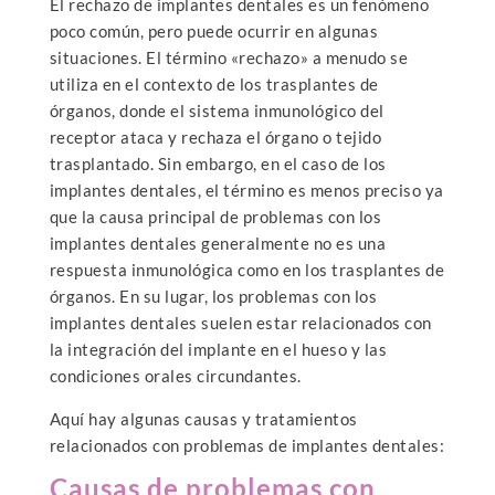
El rechazo de implantes dentales es un fenómeno
poco común, pero puede ocurrir en algunas
situaciones. El término «rechazo» a menudo se
utiliza en el contexto de los trasplantes de
órganos, donde el sistema inmunológico del
receptor ataca y rechaza el órgano o tejido
trasplantado. Sin embargo, en el caso de los
implantes dentales, el término es menos preciso ya
que la causa principal de problemas con los
implantes dentales generalmente no es una
respuesta inmunológica como en los trasplantes de
órganos. En su lugar, los problemas con los
implantes dentales suelen estar relacionados con
la integración del implante en el hueso y las
condiciones orales circundantes.
Aquí hay algunas causas y tratamientos
relacionados con problemas de implantes dentales:
Causas de problemas con