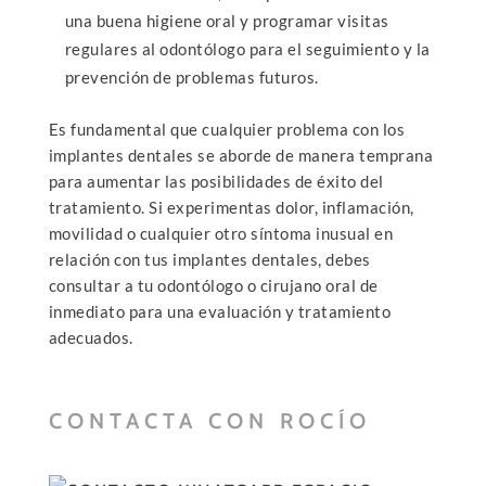
una buena higiene oral y programar visitas
regulares al odontólogo para el seguimiento y la
prevención de problemas futuros.
Es fundamental que cualquier problema con los
implantes dentales se aborde de manera temprana
para aumentar las posibilidades de éxito del
tratamiento. Si experimentas dolor, inflamación,
movilidad o cualquier otro síntoma inusual en
relación con tus implantes dentales, debes
consultar a tu odontólogo o cirujano oral de
inmediato para una evaluación y tratamiento
adecuados.
CONTACTA CON ROCÍO