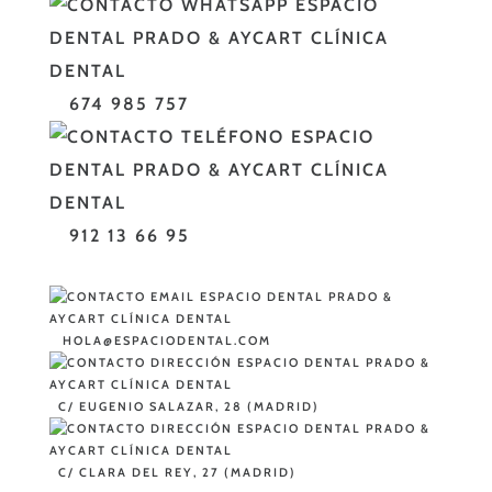
674 985 757
912 13 66 95
HOLA@ESPACIODENTAL.COM
C/ EUGENIO SALAZAR, 28 (MADRID)
C/ CLARA DEL REY, 27 (MADRID)