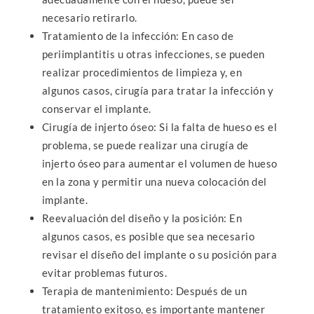
necesario retirarlo.
Tratamiento de la infección: En caso de
periimplantitis u otras infecciones, se pueden
realizar procedimientos de limpieza y, en
algunos casos, cirugía para tratar la infección y
conservar el implante.
Cirugía de injerto óseo: Si la falta de hueso es el
problema, se puede realizar una cirugía de
injerto óseo para aumentar el volumen de hueso
en la zona y permitir una nueva colocación del
implante.
Reevaluación del diseño y la posición: En
algunos casos, es posible que sea necesario
revisar el diseño del implante o su posición para
evitar problemas futuros.
Terapia de mantenimiento: Después de un
tratamiento exitoso, es importante mantener