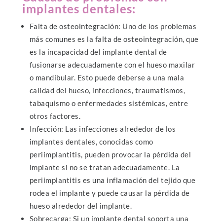
implantes dentales:
Falta de osteointegración: Uno de los problemas
más comunes es la falta de osteointegración, que
es la incapacidad del implante dental de
fusionarse adecuadamente con el hueso maxilar
o mandibular. Esto puede deberse a una mala
calidad del hueso, infecciones, traumatismos,
tabaquismo o enfermedades sistémicas, entre
otros factores.
Infección: Las infecciones alrededor de los
implantes dentales, conocidas como
periimplantitis, pueden provocar la pérdida del
implante si no se tratan adecuadamente. La
periimplantitis es una inflamación del tejido que
rodea el implante y puede causar la pérdida de
hueso alrededor del implante.
Sobrecarga: Si un implante dental soporta una