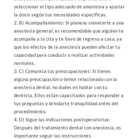
seleccionar el tipo adecuado de anestesia y ajustar
la dosis según tus necesidades específicas.
B) Acompañamiento: Si planeas someterte a una
anestesia general, es recomendable que alguien te
acompañe a la cita y te lleve de regreso a casa, ya
que los efectos de la anestesia pueden afectar tu
capacidad para conducir o realizar actividades
normales.
C) Comunica tus preocupaciones: Si tienes
alguna preocupación o temor relacionado con la
anestesia dental, no dudes en hablar con tu
dentista. Ellos están capacitados para responder a
tus preguntas y brindarte tranquilidad antes del
procedimiento.
D) Sigue las indicaciones postoperatorias:
Después del tratamiento dental con anestesia, es
importante seguir las instrucciones