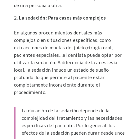
de una persona a otra.
La sedación
: Para casos más complejos
En algunos procedimientos dentales más
complejos o en situaciones específicas, como
extracciones de muelas del juicio,cirugía oral,
pacientes especiales…el dentista puede optar por
utilizar la sedación. A diferencia de la anestesia
local, la sedación induce un estado de sueño
profundo, lo que permite al paciente estar
completamente inconsciente durante el
procedimiento.
La duración de la sedación depende de la
complejidad del tratamiento y las necesidades
específicas del paciente. Por lo general, los
efectos de la sedación pueden durar desde unos