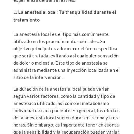
La anestesia local: Tu tranquilidad durante el
tratamiento
La anestesia local es el tipo más comúnmente
utilizado en los procedimientos dentales. Su
objetivo principal es adormecer el área específica
que será tratada, evitando así cualquier sensación
de dolor o molestia. Este tipo de anestesia se
administra mediante una inyección localizada en el
sitio de la intervención.
La duración de la anestesia local puede variar
según varios factores, como la cantidad y tipo de
anestésico utilizado, así como el metabolismo
individual de cada paciente. En general, los efectos
de la anestesia local suelen durar entre una y tres
horas. Sin embargo, es importante tener en cuenta
que la sensibilidad y la recuperación pueden variar