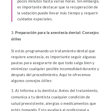
pocos minutos hasta varias horas. Sin embargo,
es importante destacar que la recuperación de
la sedación puede llevar más tiempo y requerir
cuidados especiales.
Preparación para la anestesia dental: Consejos
útiles
Si estás programando un tratamiento dental que
requiere anestesia, es importante seguir algunas
pautas para asegurarte de que todo salga bien y
minimizar cualquier posible incomodidad durante y
después del procedimiento. Aquí te ofrecemos
algunos consejos útiles:
A) Informa a tu dentista: Antes del tratamiento,
comunica a tu dentista cualquier condición de
salud preexistente, alergias o medicamentos que
estés tomando. Esto ayudará al profesional a