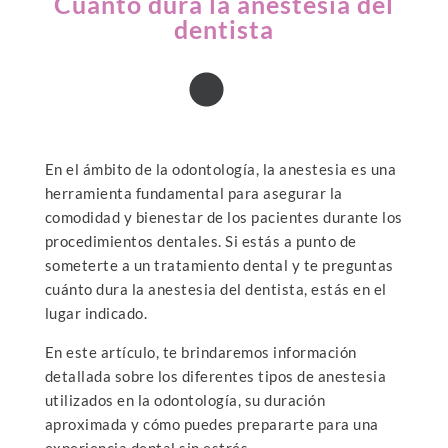
Cuánto dura la anestesia del
dentista
En el ámbito de la odontología, la anestesia es una
herramienta fundamental para asegurar la
comodidad y bienestar de los pacientes durante los
procedimientos dentales. Si estás a punto de
someterte a un tratamiento dental y te preguntas
cuánto dura la anestesia del dentista, estás en el
lugar indicado.
En este artículo, te brindaremos información
detallada sobre los diferentes tipos de anestesia
utilizados en la odontología, su duración
aproximada y cómo puedes prepararte para una
experiencia dental sin estrés.