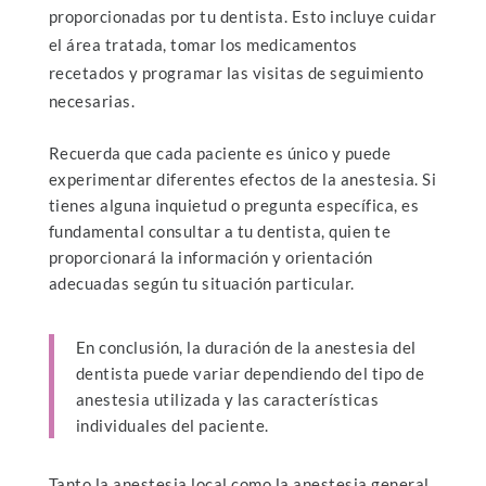
proporcionadas por tu dentista. Esto incluye cuidar
el área tratada, tomar los medicamentos
recetados y programar las visitas de seguimiento
necesarias.
Recuerda que cada paciente es único y puede
experimentar diferentes efectos de la anestesia. Si
tienes alguna inquietud o pregunta específica, es
fundamental consultar a tu dentista, quien te
proporcionará la información y orientación
adecuadas según tu situación particular.
En conclusión, la duración de la anestesia del
dentista puede variar dependiendo del tipo de
anestesia utilizada y las características
individuales del paciente.
Tanto la anestesia local como la anestesia general