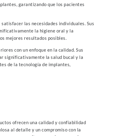
mplantes, garantizando que los pacientes
 satisfacer las necesidades individuales. Sus
ificativamente la higiene oral y la
los mejores resultados posibles.
iores con un enfoque en la calidad. Sus
r significativamente la salud bucal y la
tes de la tecnología de implantes,
uctos ofrecen una calidad y confiabilidad
losa al detalle y un compromiso con la