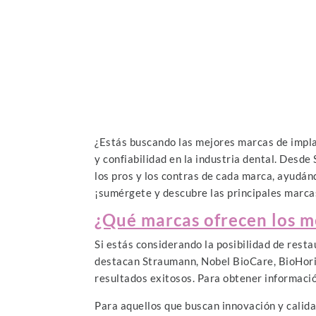
¿Estás buscando las mejores marcas de impla
y confiabilidad en la industria dental. De
los pros y los contras de cada marca, ayudán
¡sumérgete y descubre las principales marca
¿Qué marcas ofrecen los m
Si estás considerando la posibilidad de rest
destacan Straumann, Nobel BioCare, BioHoriz
resultados exitosos. Para obtener informació
Para aquellos que buscan innovación y calida