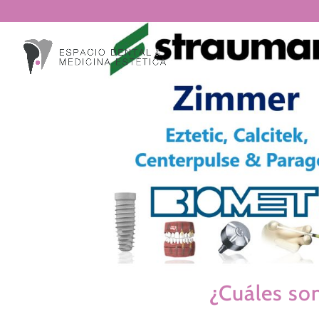
¿Cuáles so